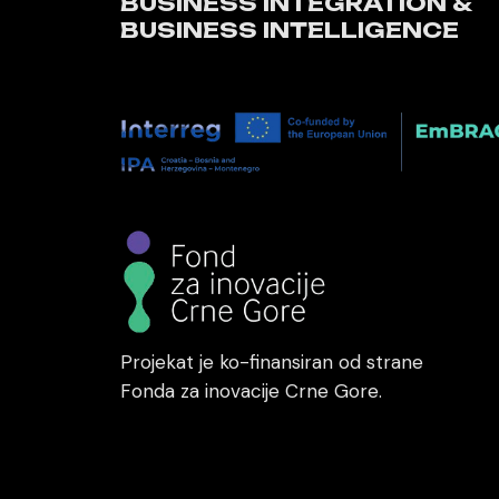
BUSINESS INTEGRATION &
BUSINESS INTELLIGENCE
Projekat je ko-finansiran od strane
Fonda za inovacije Crne Gore.