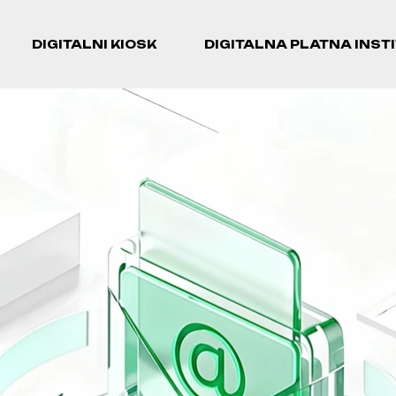
DIGITALNI KIOSK
DIGITALNA PLATNA INST