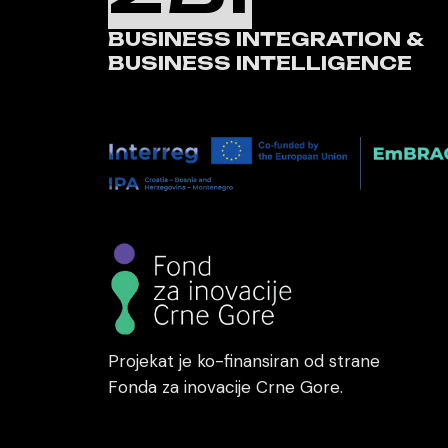
BUSINESS INTEGRATION &
BUSINESS INTELLIGENCE
Projekat je ko-finansiran od strane
Fonda za inovacije Crne Gore.