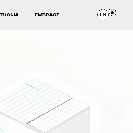
EN
ITUCIJA
EMBRACE